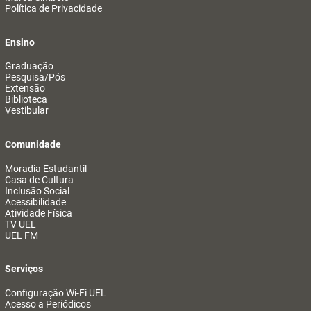
Política de Privacidade
Ensino
Graduação
Pesquisa/Pós
Extensão
Biblioteca
Vestibular
Comunidade
Moradia Estudantil
Casa de Cultura
Inclusão Social
Acessibilidade
Atividade Física
TV UEL
UEL FM
Serviços
Configuração Wi-Fi UEL
Acesso a Periódicos