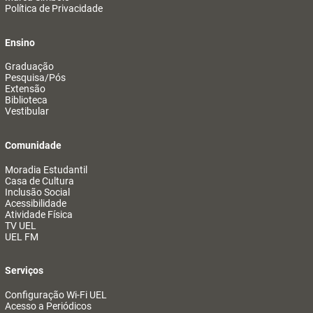
Política de Privacidade
Ensino
Graduação
Pesquisa/Pós
Extensão
Biblioteca
Vestibular
Comunidade
Moradia Estudantil
Casa de Cultura
Inclusão Social
Acessibilidade
Atividade Física
TV UEL
UEL FM
Serviços
Configuração Wi-Fi UEL
Acesso a Periódicos