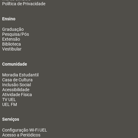
Política de Privacidade
Ensino
Graduação
Pesquisa/Pós
Extensão
Biblioteca
Vestibular
Comunidade
Moradia Estudantil
Casa de Cultura
Inclusão Social
Acessibilidade
Atividade Física
TV UEL
UEL FM
Serviços
Configuração Wi-Fi UEL
Acesso a Periódicos