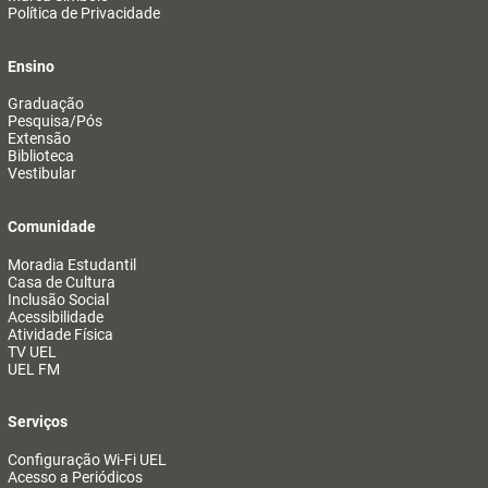
Política de Privacidade
Ensino
Graduação
Pesquisa/Pós
Extensão
Biblioteca
Vestibular
Comunidade
Moradia Estudantil
Casa de Cultura
Inclusão Social
Acessibilidade
Atividade Física
TV UEL
UEL FM
Serviços
Configuração Wi-Fi UEL
Acesso a Periódicos