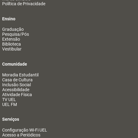
Política de Privacidade
Ensino
Graduação
Pesquisa/Pós
Extensão
Biblioteca
Vestibular
Comunidade
Moradia Estudantil
Casa de Cultura
Inclusão Social
Acessibilidade
Atividade Física
TV UEL
UEL FM
Serviços
Configuração Wi-Fi UEL
Acesso a Periódicos