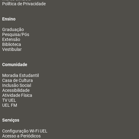
Política de Privacidade
Ensino
Graduação
Pesquisa/Pós
Extensão
Biblioteca
Vestibular
Comunidade
Moradia Estudantil
Casa de Cultura
Inclusão Social
Acessibilidade
Atividade Física
TV UEL
UEL FM
Serviços
Configuração Wi-Fi UEL
Acesso a Periódicos