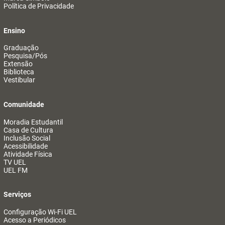
Política de Privacidade
Ensino
Graduação
Pesquisa/Pós
Extensão
Biblioteca
Vestibular
Comunidade
Moradia Estudantil
Casa de Cultura
Inclusão Social
Acessibilidade
Atividade Física
TV UEL
UEL FM
Serviços
Configuração Wi-Fi UEL
Acesso a Periódicos