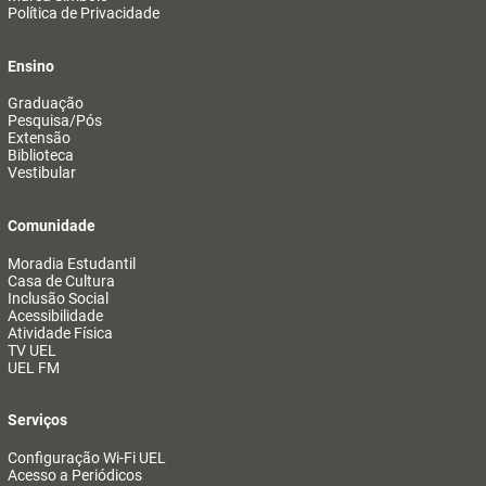
Política de Privacidade
Ensino
Graduação
Pesquisa/Pós
Extensão
Biblioteca
Vestibular
Comunidade
Moradia Estudantil
Casa de Cultura
Inclusão Social
Acessibilidade
Atividade Física
TV UEL
UEL FM
Serviços
Configuração Wi-Fi UEL
Acesso a Periódicos