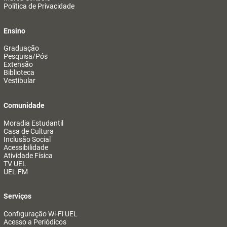
Política de Privacidade
Ensino
Graduação
Pesquisa/Pós
Extensão
Biblioteca
Vestibular
Comunidade
Moradia Estudantil
Casa de Cultura
Inclusão Social
Acessibilidade
Atividade Física
TV UEL
UEL FM
Serviços
Configuração Wi-Fi UEL
Acesso a Periódicos