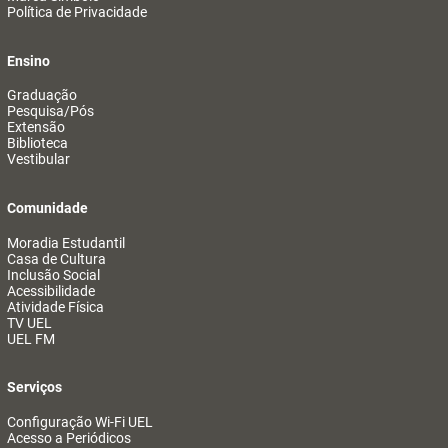
Política de Privacidade
Ensino
Graduação
Pesquisa/Pós
Extensão
Biblioteca
Vestibular
Comunidade
Moradia Estudantil
Casa de Cultura
Inclusão Social
Acessibilidade
Atividade Física
TV UEL
UEL FM
Serviços
Configuração Wi-Fi UEL
Acesso a Periódicos