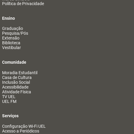
Política de Privacidade
Ensino
Graduação
Pesquisa/Pós
Extensão
Biblioteca
Vestibular
Comunidade
Moradia Estudantil
Casa de Cultura
Inclusão Social
Acessibilidade
Atividade Física
TV UEL
UEL FM
Serviços
Configuração Wi-Fi UEL
Acesso a Periódicos