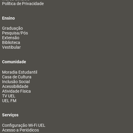
Política de Privacidade
Ensino
Graduação
Pesquisa/Pós
Extensão
Biblioteca
Vestibular
Comunidade
Moradia Estudantil
Casa de Cultura
Inclusão Social
Acessibilidade
Atividade Física
TV UEL
UEL FM
Serviços
Configuração Wi-Fi UEL
Acesso a Periódicos