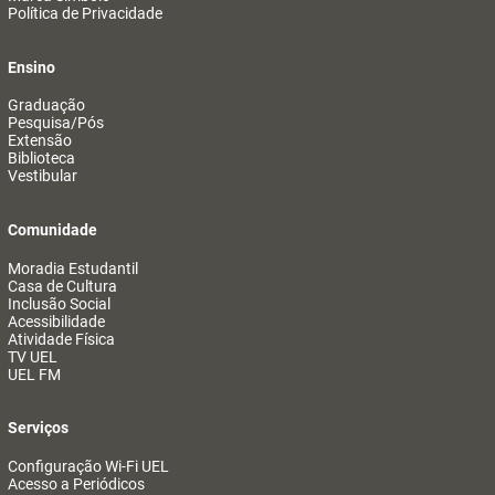
Política de Privacidade
Ensino
Graduação
Pesquisa/Pós
Extensão
Biblioteca
Vestibular
Comunidade
Moradia Estudantil
Casa de Cultura
Inclusão Social
Acessibilidade
Atividade Física
TV UEL
UEL FM
Serviços
Configuração Wi-Fi UEL
Acesso a Periódicos