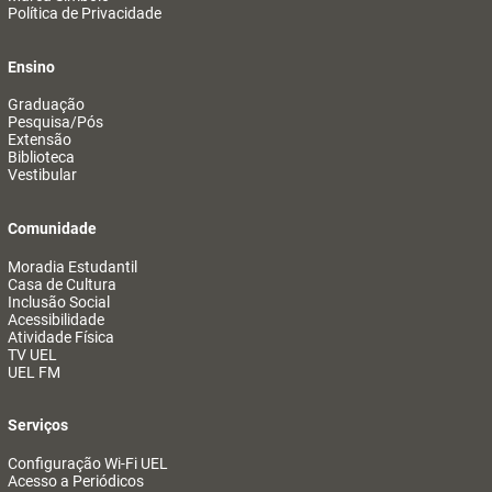
Política de Privacidade
Ensino
Graduação
Pesquisa/Pós
Extensão
Biblioteca
Vestibular
Comunidade
Moradia Estudantil
Casa de Cultura
Inclusão Social
Acessibilidade
Atividade Física
TV UEL
UEL FM
Serviços
Configuração Wi-Fi UEL
Acesso a Periódicos