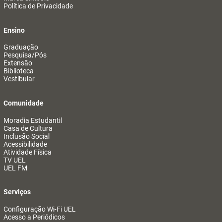
Política de Privacidade
Ensino
Graduação
Pesquisa/Pós
Extensão
Biblioteca
Vestibular
Comunidade
Moradia Estudantil
Casa de Cultura
Inclusão Social
Acessibilidade
Atividade Física
TV UEL
UEL FM
Serviços
Configuração Wi-Fi UEL
Acesso a Periódicos