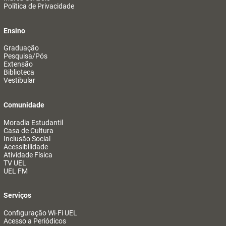
Política de Privacidade
Ensino
Graduação
Pesquisa/Pós
Extensão
Biblioteca
Vestibular
Comunidade
Moradia Estudantil
Casa de Cultura
Inclusão Social
Acessibilidade
Atividade Física
TV UEL
UEL FM
Serviços
Configuração Wi-Fi UEL
Acesso a Periódicos