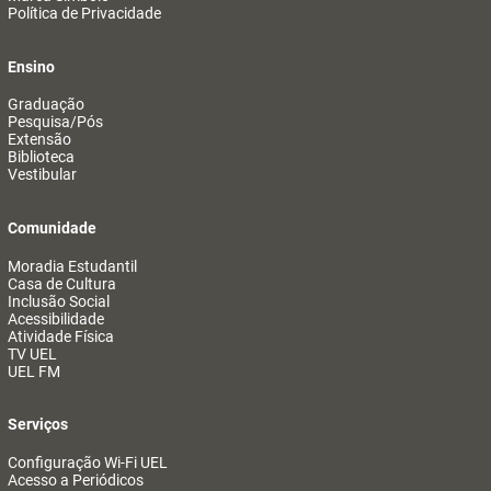
Política de Privacidade
Ensino
Graduação
Pesquisa/Pós
Extensão
Biblioteca
Vestibular
Comunidade
Moradia Estudantil
Casa de Cultura
Inclusão Social
Acessibilidade
Atividade Física
TV UEL
UEL FM
Serviços
Configuração Wi-Fi UEL
Acesso a Periódicos