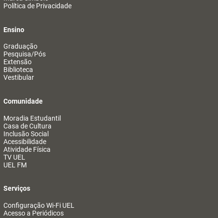
Política de Privacidade
Ensino
Graduação
Pesquisa/Pós
Extensão
Biblioteca
Vestibular
Comunidade
Moradia Estudantil
Casa de Cultura
Inclusão Social
Acessibilidade
Atividade Física
TV UEL
UEL FM
Serviços
Configuração Wi-Fi UEL
Acesso a Periódicos