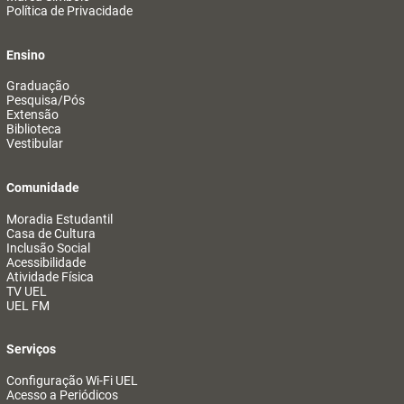
Política de Privacidade
Ensino
Graduação
Pesquisa/Pós
Extensão
Biblioteca
Vestibular
Comunidade
Moradia Estudantil
Casa de Cultura
Inclusão Social
Acessibilidade
Atividade Física
TV UEL
UEL FM
Serviços
Configuração Wi-Fi UEL
Acesso a Periódicos