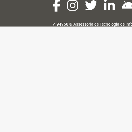
v. 94958 ©
Assessoria de Tecnologia de In