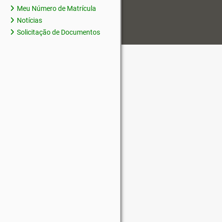
Meu Número de Matrícula
Notícias
Solicitação de Documentos