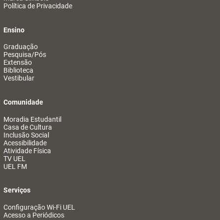
Política de Privacidade
Ensino
Graduação
Pesquisa/Pós
Extensão
Biblioteca
Vestibular
Comunidade
Moradia Estudantil
Casa de Cultura
Inclusão Social
Acessibilidade
Atividade Física
TV UEL
UEL FM
Serviços
Configuração Wi-Fi UEL
Acesso a Periódicos