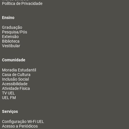
Política de Privacidade
Ensino
Graduação
Pesquisa/Pós
Extensão
Biblioteca
Vestibular
Comunidade
Moradia Estudantil
Casa de Cultura
Inclusão Social
Acessibilidade
Atividade Física
TV UEL
UEL FM
Serviços
Configuração Wi-Fi UEL
Acesso a Periódicos