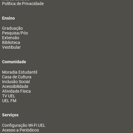
Política de Privacidade
Ensino
Graduação
Pesquisa/Pós
Extensão
Biblioteca
Vestibular
Comunidade
Moradia Estudantil
Casa de Cultura
Inclusão Social
Acessibilidade
Atividade Física
TV UEL
UEL FM
Serviços
Configuração Wi-Fi UEL
Acesso a Periódicos