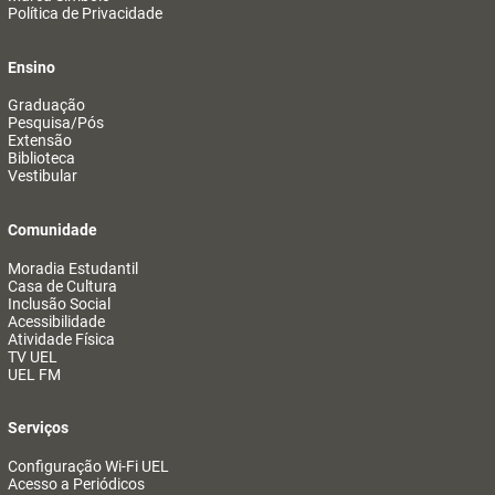
Política de Privacidade
Ensino
Graduação
Pesquisa/Pós
Extensão
Biblioteca
Vestibular
Comunidade
Moradia Estudantil
Casa de Cultura
Inclusão Social
Acessibilidade
Atividade Física
TV UEL
UEL FM
Serviços
Configuração Wi-Fi UEL
Acesso a Periódicos