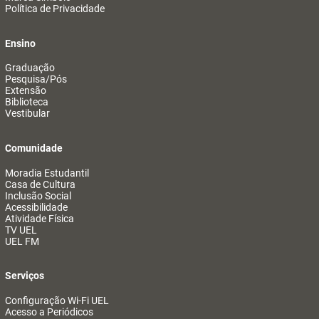
Política de Privacidade
Ensino
Graduação
Pesquisa/Pós
Extensão
Biblioteca
Vestibular
Comunidade
Moradia Estudantil
Casa de Cultura
Inclusão Social
Acessibilidade
Atividade Física
TV UEL
UEL FM
Serviços
Configuração Wi-Fi UEL
Acesso a Periódicos