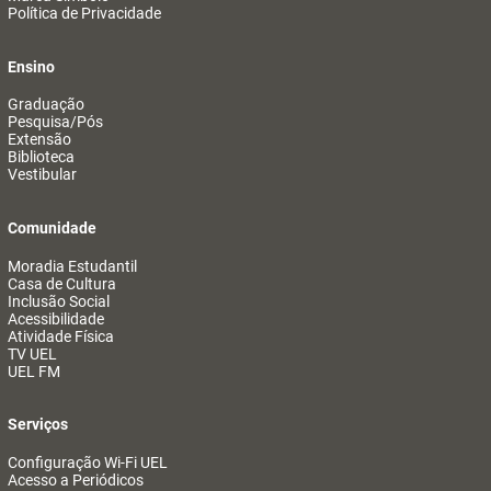
Política de Privacidade
Ensino
Graduação
Pesquisa/Pós
Extensão
Biblioteca
Vestibular
Comunidade
Moradia Estudantil
Casa de Cultura
Inclusão Social
Acessibilidade
Atividade Física
TV UEL
UEL FM
Serviços
Configuração Wi-Fi UEL
Acesso a Periódicos