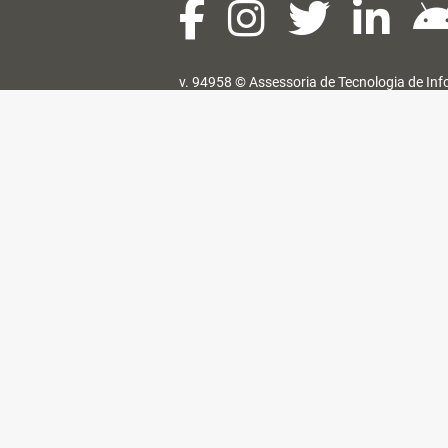
v. 94958 ©
Assessoria de Tecnologia de In