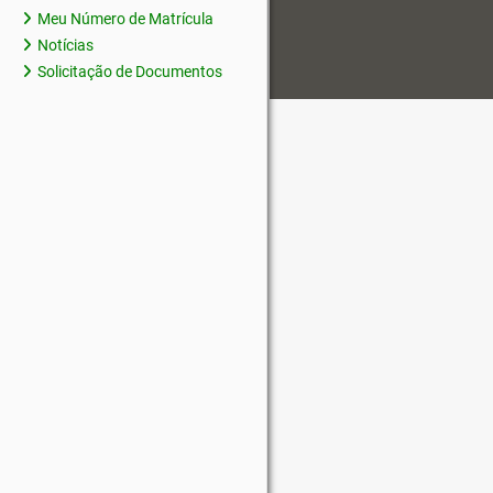
Meu Número de Matrícula
Notícias
Solicitação de Documentos