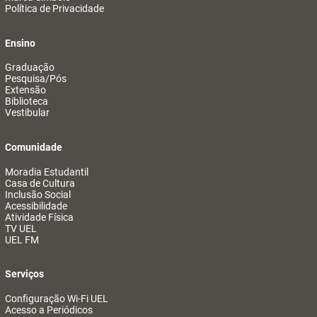
Política de Privacidade
Ensino
Graduação
Pesquisa/Pós
Extensão
Biblioteca
Vestibular
Comunidade
Moradia Estudantil
Casa de Cultura
Inclusão Social
Acessibilidade
Atividade Física
TV UEL
UEL FM
Serviços
Configuração Wi-Fi UEL
Acesso a Periódicos