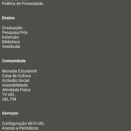
Política de Privacidade
Ensino
Graduação
Pesquisa/Pós
Extensão
Biblioteca
Vestibular
Comunidade
Moradia Estudantil
Casa de Cultura
Inclusão Social
Acessibilidade
Atividade Física
TV UEL
UEL FM
Serviços
Configuração Wi-Fi UEL
Acesso a Periódicos