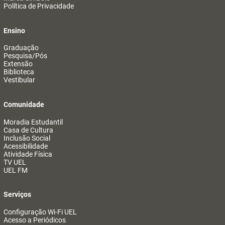
Política de Privacidade
Ensino
Graduação
Pesquisa/Pós
Extensão
Biblioteca
Vestibular
Comunidade
Moradia Estudantil
Casa de Cultura
Inclusão Social
Acessibilidade
Atividade Física
TV UEL
UEL FM
Serviços
Configuração Wi-Fi UEL
Acesso a Periódicos