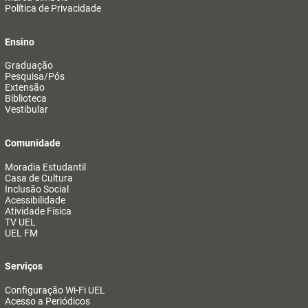
Política de Privacidade
Ensino
Graduação
Pesquisa/Pós
Extensão
Biblioteca
Vestibular
Comunidade
Moradia Estudantil
Casa de Cultura
Inclusão Social
Acessibilidade
Atividade Física
TV UEL
UEL FM
Serviços
Configuração Wi-Fi UEL
Acesso a Periódicos