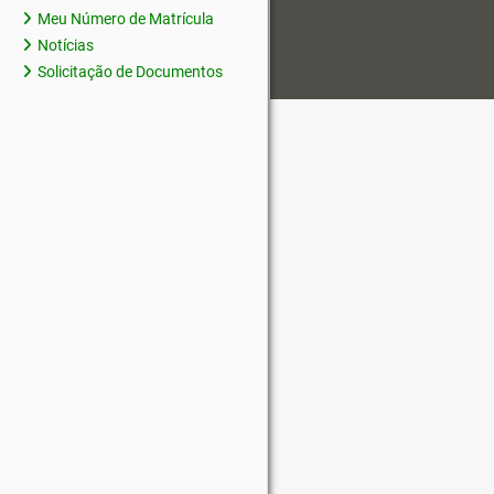
Meu Número de Matrícula
Notícias
Solicitação de Documentos