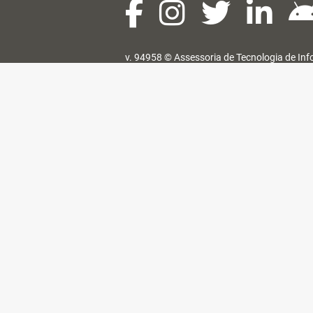
v. 94958 ©
Assessoria de Tecnologia de In