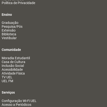
Política de Privacidade
Ensino
Graduação
Pesquisa/Pós
Extensão
Biblioteca
Vestibular
Comunidade
Moradia Estudantil
Casa de Cultura
Inclusão Social
Acessibilidade
Atividade Física
TV UEL
UEL FM
Serviços
Configuração Wi-Fi UEL
Acesso a Periódicos