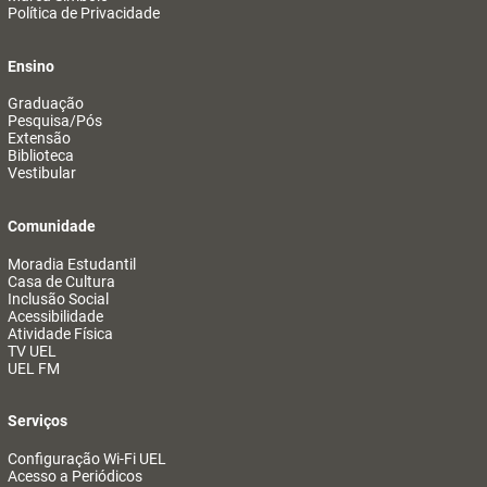
Política de Privacidade
Ensino
Graduação
Pesquisa/Pós
Extensão
Biblioteca
Vestibular
Comunidade
Moradia Estudantil
Casa de Cultura
Inclusão Social
Acessibilidade
Atividade Física
TV UEL
UEL FM
Serviços
Configuração Wi-Fi UEL
Acesso a Periódicos