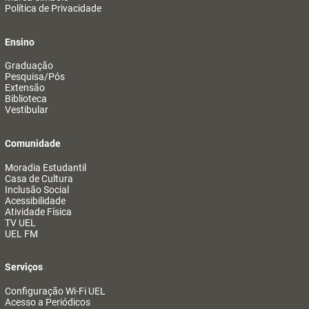
Política de Privacidade
Ensino
Graduação
Pesquisa/Pós
Extensão
Biblioteca
Vestibular
Comunidade
Moradia Estudantil
Casa de Cultura
Inclusão Social
Acessibilidade
Atividade Física
TV UEL
UEL FM
Serviços
Configuração Wi-Fi UEL
Acesso a Periódicos