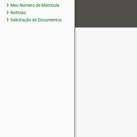
Meu Número de Matrícula
Notícias
Solicitação de Documentos