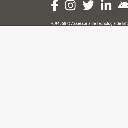
v. 94958 ©
Assessoria de Tecnologia de In