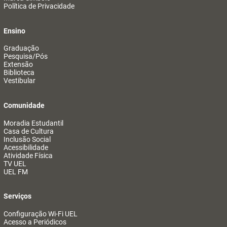
Política de Privacidade
Ensino
Graduação
Pesquisa/Pós
Extensão
Biblioteca
Vestibular
Comunidade
Moradia Estudantil
Casa de Cultura
Inclusão Social
Acessibilidade
Atividade Física
TV UEL
UEL FM
Serviços
Configuração Wi-Fi UEL
Acesso a Periódicos