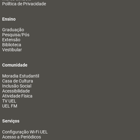
Política de Privacidade
Ensino
Graduação
Pesquisa/Pós
Extensão
Biblioteca
Vestibular
Comunidade
Moradia Estudantil
Casa de Cultura
Inclusão Social
Acessibilidade
Atividade Física
TV UEL
UEL FM
Serviços
Configuração Wi-Fi UEL
Acesso a Periódicos