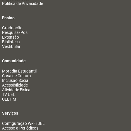
Política de Privacidade
Ensino
Graduação
Pesquisa/Pós
Extensão
Biblioteca
Vestibular
Comunidade
Moradia Estudantil
Casa de Cultura
Inclusão Social
Acessibilidade
Atividade Física
TV UEL
UEL FM
Serviços
Configuração Wi-Fi UEL
Acesso a Periódicos