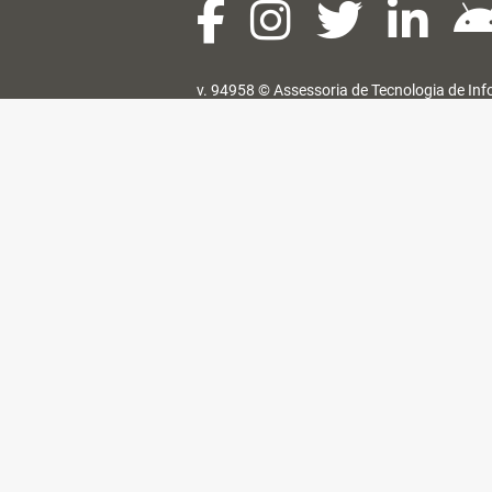
v. 94958 ©
Assessoria de Tecnologia de In