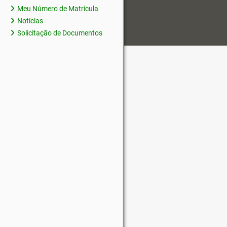
Meu Número de Matrícula
Notícias
Solicitação de Documentos