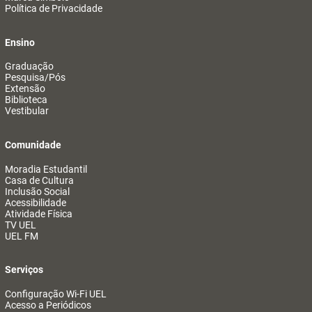
Política de Privacidade
Ensino
Graduação
Pesquisa/Pós
Extensão
Biblioteca
Vestibular
Comunidade
Moradia Estudantil
Casa de Cultura
Inclusão Social
Acessibilidade
Atividade Física
TV UEL
UEL FM
Serviços
Configuração Wi-Fi UEL
Acesso a Periódicos