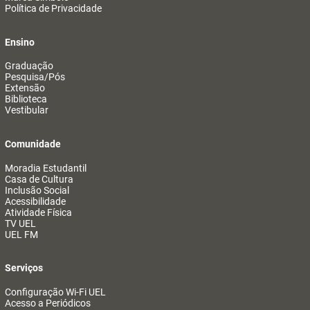
Política de Privacidade
Ensino
Graduação
Pesquisa/Pós
Extensão
Biblioteca
Vestibular
Comunidade
Moradia Estudantil
Casa de Cultura
Inclusão Social
Acessibilidade
Atividade Física
TV UEL
UEL FM
Serviços
Configuração Wi-Fi UEL
Acesso a Periódicos