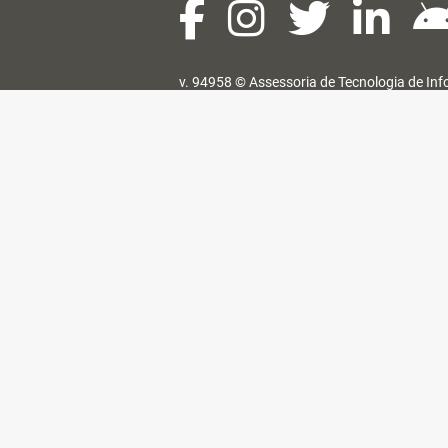
v. 94958 ©
Assessoria de Tecnologia de In