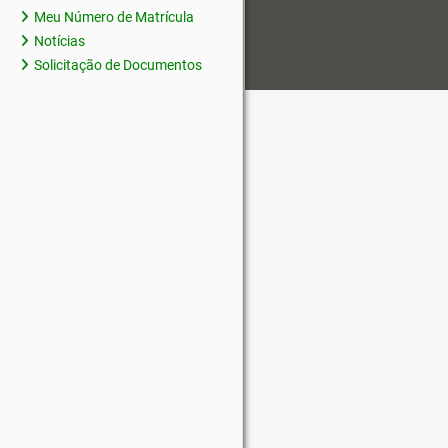
Meu Número de Matrícula
Notícias
Solicitação de Documentos