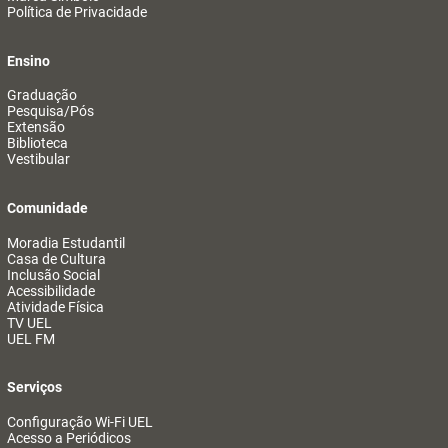
Política de Privacidade
Ensino
Graduação
Pesquisa/Pós
Extensão
Biblioteca
Vestibular
Comunidade
Moradia Estudantil
Casa de Cultura
Inclusão Social
Acessibilidade
Atividade Física
TV UEL
UEL FM
Serviços
Configuração Wi-Fi UEL
Acesso a Periódicos