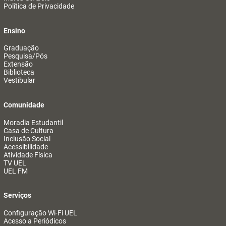
Política de Privacidade
Ensino
Graduação
Pesquisa/Pós
Extensão
Biblioteca
Vestibular
Comunidade
Moradia Estudantil
Casa de Cultura
Inclusão Social
Acessibilidade
Atividade Física
TV UEL
UEL FM
Serviços
Configuração Wi-Fi UEL
Acesso a Periódicos