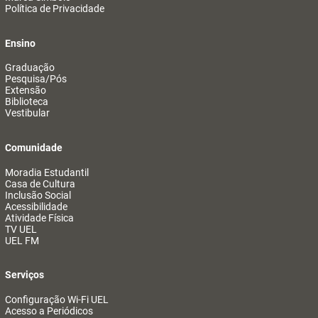
Política de Privacidade
Ensino
Graduação
Pesquisa/Pós
Extensão
Biblioteca
Vestibular
Comunidade
Moradia Estudantil
Casa de Cultura
Inclusão Social
Acessibilidade
Atividade Física
TV UEL
UEL FM
Serviços
Configuração Wi-Fi UEL
Acesso a Periódicos