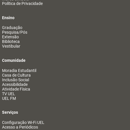
Política de Privacidade
Ensino
Graduação
Pesquisa/Pós
Extensão
Biblioteca
Vestibular
Comunidade
Moradia Estudantil
Casa de Cultura
Inclusão Social
Acessibilidade
Atividade Física
TV UEL
UEL FM
Serviços
Configuração Wi-Fi UEL
Acesso a Periódicos