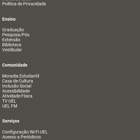
Política de Privacidade
Ensino
Graduação
Pesquisa/Pós
Extensão
Biblioteca
Vestibular
Comunidade
Moradia Estudantil
Casa de Cultura
Inclusão Social
Acessibilidade
Atividade Física
TV UEL
UEL FM
Serviços
Configuração Wi-Fi UEL
Acesso a Periódicos