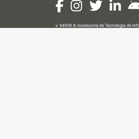
v. 94958 ©
Assessoria de Tecnologia de In