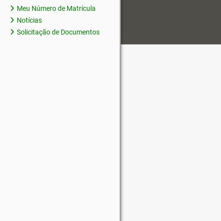
Meu Número de Matrícula
Notícias
Solicitação de Documentos