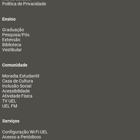
Política de Privacidade
Ensino
Graduação
Pesquisa/Pós
Extensão
Biblioteca
Vestibular
Comunidade
Moradia Estudantil
Casa de Cultura
Inclusão Social
Acessibilidade
Atividade Física
TV UEL
UEL FM
Serviços
Configuração Wi-Fi UEL
Acesso a Periódicos